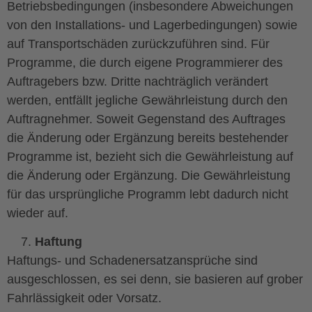
Betriebsbedingungen (insbesondere Abweichungen
von den Installations- und Lagerbedingungen) sowie
auf Transportschäden zurückzuführen sind. Für
Programme, die durch eigene Programmierer des
Auftragebers bzw. Dritte nachträglich verändert
werden, entfällt jegliche Gewährleistung durch den
Auftragnehmer. Soweit Gegenstand des Auftrages
die Änderung oder Ergänzung bereits bestehender
Programme ist, bezieht sich die Gewährleistung auf
die Änderung oder Ergänzung. Die Gewährleistung
für das ursprüngliche Programm lebt dadurch nicht
wieder auf.
Haftung
Haftungs- und Schadenersatzansprüche sind
ausgeschlossen, es sei denn, sie basieren auf grober
Fahrlässigkeit oder Vorsatz.