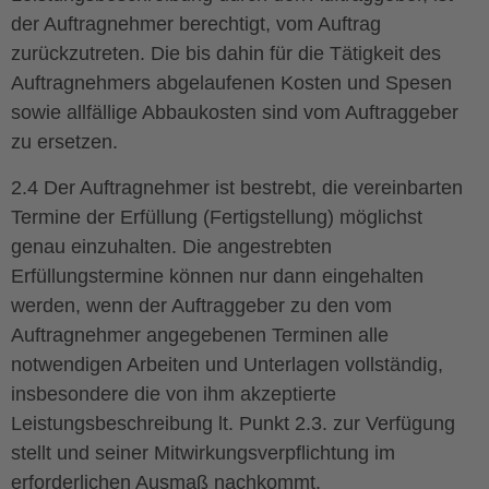
der Auftragnehmer berechtigt, vom Auftrag
zurückzutreten. Die bis dahin für die Tätigkeit des
Auftragnehmers abgelaufenen Kosten und Spesen
sowie allfällige Abbaukosten sind vom Auftraggeber
zu ersetzen.
2.4 Der Auftragnehmer ist bestrebt, die vereinbarten
Termine der Erfüllung (Fertigstellung) möglichst
genau einzuhalten. Die angestrebten
Erfüllungstermine können nur dann eingehalten
werden, wenn der Auftraggeber zu den vom
Auftragnehmer angegebenen Terminen alle
notwendigen Arbeiten und Unterlagen vollständig,
insbesondere die von ihm akzeptierte
Leistungsbeschreibung lt. Punkt 2.3. zur Verfügung
stellt und seiner Mitwirkungsverpflichtung im
erforderlichen Ausmaß nachkommt.