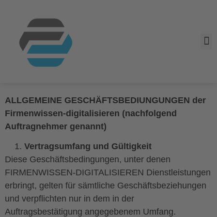
ALLGEMEINE GESCHÄFTSBEDIUNGUNGEN der
Firmenwissen-digitalisieren (nachfolgend
Auftragnehmer genannt)
Vertragsumfang und Gültigkeit
Diese Geschäftsbedingungen, unter denen
FIRMENWISSEN-DIGITALISIEREN Dienstleistungen
erbringt, gelten für sämtliche Geschäftsbeziehungen
und verpflichten nur in dem in der
Auftragsbestätigung angegebenem Umfang.