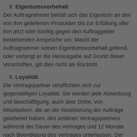
Eigentumsvorbehalt
Der Auftragnehmer behält sich das Eigentum an den
von ihm gelieferten Produkten bis zur Erfüllung aller
ihm jetzt oder künftig gegen den Auftraggeber
bestehenden Ansprüche vor. Macht der
Auftragnehmer seinen Eigentumsvorbehalt geltend,
oder verlangt er die Herausgabe auf Grund dieser
Vorschriften, gilt dies nicht als Rücktritt.
Loyalität
Die Vertragspartner verpflichten sich zur
gegenseitigen Loyalität. Sie werden jede Abwerbung
und Beschäftigung, auch über Dritte, von
Mitarbeitern, die an der Realisierung der Aufträge
gearbeitet haben, des anderen Vertragspartners
während der Dauer des Vertrages und 12 Monate
nach Beendigung des Vertrages unterlassen. Der