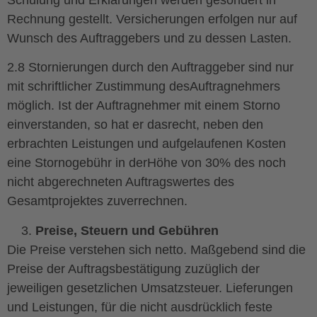
Rechnung gestellt. Versicherungen erfolgen nur auf
Wunsch des Auftraggebers und zu dessen Lasten.
2.8 Stornierungen durch den Auftraggeber sind nur
mit schriftlicher Zustimmung desAuftragnehmers
möglich. Ist der Auftragnehmer mit einem Storno
einverstanden, so hat er dasrecht, neben den
erbrachten Leistungen und aufgelaufenen Kosten
eine Stornogebühr in derHöhe von 30% des noch
nicht abgerechneten Auftragswertes des
Gesamtprojektes zuverrechnen.
Preise, Steuern und Gebühren
Die Preise verstehen sich netto. Maßgebend sind die
Preise der Auftragsbestätigung zuzüglich der
jeweiligen gesetzlichen Umsatzsteuer. Lieferungen
und Leistungen, für die nicht ausdrücklich feste