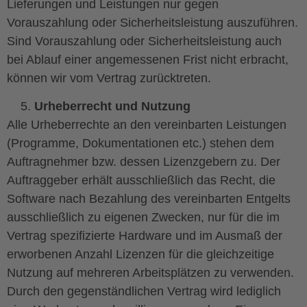
Lieferungen und Leistungen nur gegen
Vorauszahlung oder Sicherheitsleistung auszuführen.
Sind Vorauszahlung oder Sicherheitsleistung auch
bei Ablauf einer angemessenen Frist nicht erbracht,
können wir vom Vertrag zurücktreten.
Urheberrecht und Nutzung
Alle Urheberrechte an den vereinbarten Leistungen
(Programme, Dokumentationen etc.) stehen dem
Auftragnehmer bzw. dessen Lizenzgebern zu. Der
Auftraggeber erhält ausschließlich das Recht, die
Software nach Bezahlung des vereinbarten Entgelts
ausschließlich zu eigenen Zwecken, nur für die im
Vertrag spezifizierte Hardware und im Ausmaß der
erworbenen Anzahl Lizenzen für die gleichzeitige
Nutzung auf mehreren Arbeitsplätzen zu verwenden.
Durch den gegenständlichen Vertrag wird lediglich