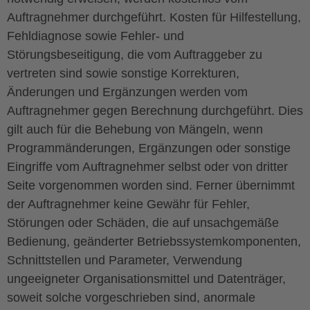
Auftragnehmer durchgeführt. Kosten für Hilfestellung,
Fehldiagnose sowie Fehler- und
Störungsbeseitigung, die vom Auftraggeber zu
vertreten sind sowie sonstige Korrekturen,
Änderungen und Ergänzungen werden vom
Auftragnehmer gegen Berechnung durchgeführt. Dies
gilt auch für die Behebung von Mängeln, wenn
Programmänderungen, Ergänzungen oder sonstige
Eingriffe vom Auftragnehmer selbst oder von dritter
Seite vorgenommen worden sind. Ferner übernimmt
der Auftragnehmer keine Gewähr für Fehler,
Störungen oder Schäden, die auf unsachgemäße
Bedienung, geänderter Betriebssystemkomponenten,
Schnittstellen und Parameter, Verwendung
ungeeigneter Organisationsmittel und Datenträger,
soweit solche vorgeschrieben sind, anormale