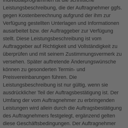
Individualprogrammen ist die schriftliche
Leistungsbeschreibung, die der Auftragnehmer ggfs.
gegen Kostenberechnung aufgrund der ihm zur
Verfügung gestellten Unterlagen und Informationen
ausarbeitet bzw. der Auftraggeber zur Verfügung
stellt. Diese Leistungsbeschreibung ist vom
Auftraggeber auf Richtigkeit und Vollständigkeit zu
überprüfen und mit seinem Zustimmungsvermerk zu
versehen. Später auftretende Änderungswünsche
können zu gesonderten Termin- und
Preisvereinbarungen führen. Die
Leistungsbeschreibung ist nur gültig, wenn sie
ausdrücklicher Teil der Auftragsbestätigung ist. Der
Umfang der vom Auftragnehmer zu erbringenden
Leistungen wird allein durch die Auftragsbestätigung
des Auftragnehmers festgelegt, ergänzend gelten
diese Geschäftsbedingungen. Der Auftragnehmer