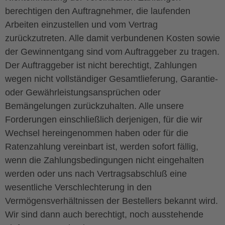
berechtigen den Auftragnehmer, die laufenden
Arbeiten einzustellen und vom Vertrag
zurückzutreten. Alle damit verbundenen Kosten sowie
der Gewinnentgang sind vom Auftraggeber zu tragen.
Der Auftraggeber ist nicht berechtigt, Zahlungen
wegen nicht vollständiger Gesamtlieferung, Garantie-
oder Gewährleistungsansprüchen oder
Bemängelungen zurückzuhalten. Alle unsere
Forderungen einschließlich derjenigen, für die wir
Wechsel hereingenommen haben oder für die
Ratenzahlung vereinbart ist, werden sofort fällig,
wenn die Zahlungsbedingungen nicht eingehalten
werden oder uns nach Vertragsabschluß eine
wesentliche Verschlechterung in den
Vermögensverhältnissen der Bestellers bekannt wird.
Wir sind dann auch berechtigt, noch ausstehende