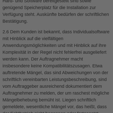
Hard- und Software bereitgestellt sind sowie
genügend Speicherplatz für die Installation zur
Verfügung steht. Auskünfte bedürfen der schriftlichen
Bestätigung.
2.6 Dem Kunden ist bekannt, dass Individualsoftware
mit Hinblick auf die vielfältigen
Anwendungsmöglichkeiten und mit Hinblick auf ihre
Komplexität in der Regel nicht fehlerfrei ausgeliefert
werden kann. Der Auftragnehmer macht
insbesondere keine Kompatibilitätszusagen. Etwa
auftretende Mängel, das sind Abweichungen von der
schriftlich vereinbarten Leistungsbeschreibung, sind
vom Auftraggeber ausreichend dokumentiert dem
Auftragnehmer zu melden, der um raschest mögliche
Mängelbehebung bemüht ist. Liegen schriftlich
gemeldete, wesentliche Mängel vor, das heißt, dass