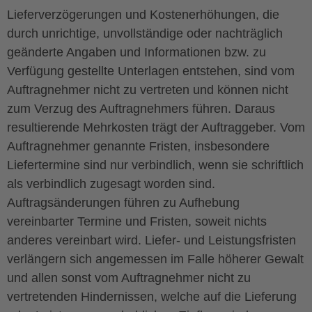
Lieferverzögerungen und Kostenerhöhungen, die
durch unrichtige, unvollständige oder nachträglich
geänderte Angaben und Informationen bzw. zu
Verfügung gestellte Unterlagen entstehen, sind vom
Auftragnehmer nicht zu vertreten und können nicht
zum Verzug des Auftragnehmers führen. Daraus
resultierende Mehrkosten trägt der Auftraggeber. Vom
Auftragnehmer genannte Fristen, insbesondere
Liefertermine sind nur verbindlich, wenn sie schriftlich
als verbindlich zugesagt worden sind.
Auftragsänderungen führen zu Aufhebung
vereinbarter Termine und Fristen, soweit nichts
anderes vereinbart wird. Liefer- und Leistungsfristen
verlängern sich angemessen im Falle höherer Gewalt
und allen sonst vom Auftragnehmer nicht zu
vertretenden Hindernissen, welche auf die Lieferung