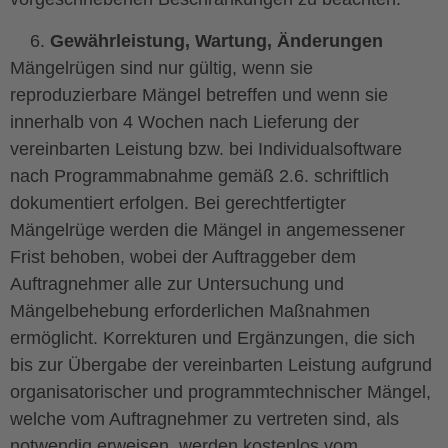
Gewährleistung, Wartung, Änderungen
Mängelrügen sind nur gültig, wenn sie
reproduzierbare Mängel betreffen und wenn sie
innerhalb von 4 Wochen nach Lieferung der
vereinbarten Leistung bzw. bei Individualsoftware
nach Programmabnahme gemäß 2.6. schriftlich
dokumentiert erfolgen. Bei gerechtfertigter
Mängelrüge werden die Mängel in angemessener
Frist behoben, wobei der Auftraggeber dem
Auftragnehmer alle zur Untersuchung und
Mängelbehebung erforderlichen Maßnahmen
ermöglicht. Korrekturen und Ergänzungen, die sich
bis zur Übergabe der vereinbarten Leistung aufgrund
organisatorischer und programmtechnischer Mängel,
welche vom Auftragnehmer zu vertreten sind, als
notwendig erweisen, werden kostenlos vom