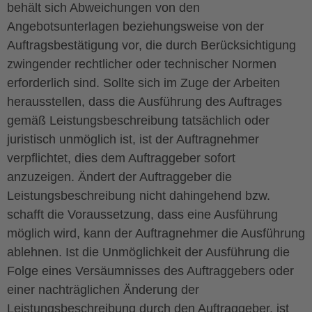
behält sich Abweichungen von den
Angebotsunterlagen beziehungsweise von der
Auftragsbestätigung vor, die durch Berücksichtigung
zwingender rechtlicher oder technischer Normen
erforderlich sind. Sollte sich im Zuge der Arbeiten
herausstellen, dass die Ausführung des Auftrages
gemäß Leistungsbeschreibung tatsächlich oder
juristisch unmöglich ist, ist der Auftragnehmer
verpflichtet, dies dem Auftraggeber sofort
anzuzeigen. Ändert der Auftraggeber die
Leistungsbeschreibung nicht dahingehend bzw.
schafft die Voraussetzung, dass eine Ausführung
möglich wird, kann der Auftragnehmer die Ausführung
ablehnen. Ist die Unmöglichkeit der Ausführung die
Folge eines Versäumnisses des Auftraggebers oder
einer nachträglichen Änderung der
Leistungsbeschreibung durch den Auftraggeber, ist