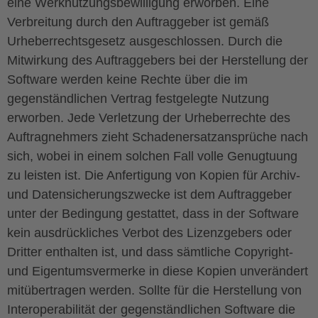
eine Werknutzungsbewilligung erworben. Eine
Verbreitung durch den Auftraggeber ist gemäß
Urheberrechtsgesetz ausgeschlossen. Durch die
Mitwirkung des Auftraggebers bei der Herstellung der
Software werden keine Rechte über die im
gegenständlichen Vertrag festgelegte Nutzung
erworben. Jede Verletzung der Urheberrechte des
Auftragnehmers zieht Schadenersatzansprüche nach
sich, wobei in einem solchen Fall volle Genugtuung
zu leisten ist. Die Anfertigung von Kopien für Archiv-
und Datensicherungszwecke ist dem Auftraggeber
unter der Bedingung gestattet, dass in der Software
kein ausdrückliches Verbot des Lizenzgebers oder
Dritter enthalten ist, und dass sämtliche Copyright-
und Eigentumsvermerke in diese Kopien unverändert
mitübertragen werden. Sollte für die Herstellung von
Interoperabilität der gegenständlichen Software die