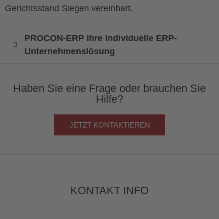
Gerichtsstand Siegen vereinbart.
PROCON-ERP Ihre individuelle ERP-
Unternehmenslösung
Haben Sie eine Frage oder brauchen Sie
Hilfe?
JETZT KONTAKTIEREN
KONTAKT INFO