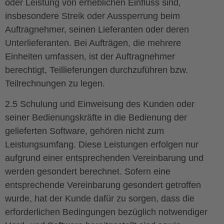
oder Leistung von erheblichen Einfluss sind,
insbesondere Streik oder Aussperrung beim
Auftragnehmer, seinen Lieferanten oder deren
Unterlieferanten. Bei Aufträgen, die mehrere
Einheiten umfassen, ist der Auftragnehmer
berechtigt, Teillieferungen durchzuführen bzw.
Teilrechnungen zu legen.
2.5 Schulung und Einweisung des Kunden oder
seiner Bedienungskräfte in die Bedienung der
gelieferten Software, gehören nicht zum
Leistungsumfang. Diese Leistungen erfolgen nur
aufgrund einer entsprechenden Vereinbarung und
werden gesondert berechnet. Sofern eine
entsprechende Vereinbarung gesondert getroffen
wurde, hat der Kunde dafür zu sorgen, dass die
erforderlichen Bedingungen bezüglich notwendiger