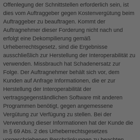
Offenlegung der Schnittstellen erforderlich sein, ist
dies vom Auftraggeber gegen Kostenvergütung beim
Auftraggeber zu beauftragen. Kommt der
Auftragnehmer dieser Forderung nicht nach und
erfolgt eine Dekompilierung gemäß
Urheberrechtsgesetz, sind die Ergebnisse
ausschließlich zur Herstellung der Interoperabilität zu
verwenden. Missbrauch hat Schadenersatz zur
Folge. Der Auftragnehmer behält sich vor, dem
Kunden auf Anfrage Informationen, die er zur
Herstellung der Interoperabilität der
vertragsgegenständlichen Software mit anderen
Programmen benötigt, gegen angemessene
Vergütung zur Verfügung zu stellen. Bei der
Verwendung dieser Informationen hat der Kunde die
in § 69 Abs. 2 des Urheberrechtsgesetzes
vorgeschriebenen Beschränkungen zu beachten.