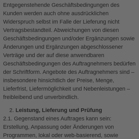
Entgegenstehende Geschäftsbedingungen des
Kunden werden auch ohne ausdrücklichen
Widerspruch selbst im Falle der Lieferung nicht
Vertragsbestandteil. Abweichungen von diesen
Geschäftsbedingungen und/oder Ergänzungen sowie
Änderungen und Ergänzungen abgeschlossener
Verträge und der auf diese anwendbaren
Geschäftsbedingungen des Auftragnehmers bedürfen
der Schriftform. Angebote des Auftragnehmers sind –
insbesondere hinsichtlich der Preise, Menge,
Lieferfrist, Liefermöglichkeit und Nebenleistungen –
freibleibend und unverbindlich.
Leistung, Lieferung und Prüfung
2.1. Gegenstand eines Auftrages kann sein:
Erstellung, Anpassung oder Änderungen von
Programmen, lokal oder web-basierend, sowie