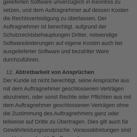
gelieferten Software unverzüglich in Kenntnis zu
setzen, und dem Auftragnehmer auf dessen Kosten
die Rechtsverteidigung zu überlassen. Der
Auftragnehmer ist berechtigt, aufgrund der
Schutzrechtsbehauptungen Dritter, notwendige
Softwareänderungen auf eigene Kosten auch bei
ausgelieferter Software und bezahlter Ware
durchzuführen.
Abtretbarkeit von Ansprüchen
Der Kunde ist nicht berechtigt, seine Ansprüche aus
mit dem Auftragnehmer geschlossenen Verträgen
abzutreten, oder sonst Rechte oder Pflichten aus mit
dem Auftragnehmer geschlossenen Verträgen ohne
die Zustimmung des Auftragnehmers ganz oder
teilweise auf Dritte zu Übertragen. Dies gilt auch für
Gewährleistungsansprüche. Vorausabtretungen sind