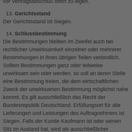
vor Vertragsabschluß offen zu legen.
Gerichtsstand
Der Gerichtsstand ist Siegen.
Schlussbestimmung
Die Bestimmungen bleiben im Zweifel auch bei
rechtlicher Unwirksamkeit einzelner oder mehrerer
Bestimmungen in ihren übrigen Teilen verbindlich.
Sollten Bestimmungen ganz oder teilweise
unwirksam sein oder werden, so soll an deren Stelle
eine Bestimmung treten, die dem wirtschaftlichen
Zweck der unwirksamen Bestimmung möglichst nahe
kommt. Es gilt ausschließlich das Recht der
Bundesrepublik Deutschland. Erfüllungsort für alle
Lieferungen und Leistungen des Auftragnehmers ist
Siegen. Falls der Kunde Kaufmann ist oder seinen
Sitz im Ausland hat, wird als ausschließlicher