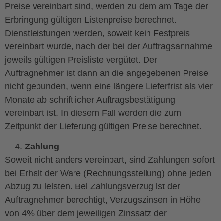
Preise vereinbart sind, werden zu dem am Tage der
Erbringung gültigen Listenpreise berechnet.
Dienstleistungen werden, soweit kein Festpreis
vereinbart wurde, nach der bei der Auftragsannahme
jeweils gültigen Preisliste vergütet. Der
Auftragnehmer ist dann an die angegebenen Preise
nicht gebunden, wenn eine längere Lieferfrist als vier
Monate ab schriftlicher Auftragsbestätigung
vereinbart ist. In diesem Fall werden die zum
Zeitpunkt der Lieferung gültigen Preise berechnet.
Zahlung
Soweit nicht anders vereinbart, sind Zahlungen sofort
bei Erhalt der Ware (Rechnungsstellung) ohne jeden
Abzug zu leisten. Bei Zahlungsverzug ist der
Auftragnehmer berechtigt, Verzugszinsen in Höhe
von 4% über dem jeweiligen Zinssatz der