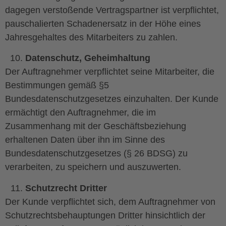
dagegen verstoßende Vertragspartner ist verpflichtet,
pauschalierten Schadenersatz in der Höhe eines
Jahresgehaltes des Mitarbeiters zu zahlen.
Datenschutz, Geheimhaltung
Der Auftragnehmer verpflichtet seine Mitarbeiter, die
Bestimmungen gemäß §5
Bundesdatenschutzgesetzes einzuhalten. Der Kunde
ermächtigt den Auftragnehmer, die im
Zusammenhang mit der Geschäftsbeziehung
erhaltenen Daten über ihn im Sinne des
Bundesdatenschutzgesetzes (§ 26 BDSG) zu
verarbeiten, zu speichern und auszuwerten.
Schutzrecht Dritter
Der Kunde verpflichtet sich, dem Auftragnehmer von
Schutzrechtsbehauptungen Dritter hinsichtlich der