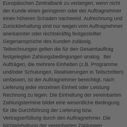
Europäischen Zentralbank zu verlangen, wenn nicht
der Kunde einen geringeren oder der Auftragnehmer
einen höheren Schaden nachweist. Aufrechnung und
Zurückbehaltung sind nur wegen vom Auftragnehmer
anerkannter oder rechtskräftig festgestellter
Gegenansprüche des Kunden zulässig.
Teilrechnungen gelten die für den Gesamtauftrag
festgelegten Zahlungsbedingungen analog. Bei
Aufträgen, die mehrere Einheiten (z.B. Programme
und/oder Schulungen, Realisierungen in Teilschritten)
umfassen, ist der Auftragnehmer berechtigt, nach
Lieferung jeder einzelnen Einheit oder Leistung
Rechnung zu legen. Die Einhaltung der vereinbarten
Zahlungstermine bildet eine wesentliche Bedingung
für die Durchführung der Lieferung bzw.
Vertragserfüllung durch den Auftragnehmer. Die
Nichteinhaltung der vereinbarten Zahlungen