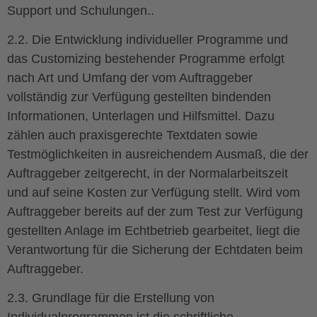
Support und Schulungen..
2.2. Die Entwicklung individueller Programme und
das Customizing bestehender Programme erfolgt
nach Art und Umfang der vom Auftraggeber
vollständig zur Verfügung gestellten bindenden
Informationen, Unterlagen und Hilfsmittel. Dazu
zählen auch praxisgerechte Textdaten sowie
Testmöglichkeiten in ausreichendem Ausmaß, die der
Auftraggeber zeitgerecht, in der Normalarbeitszeit
und auf seine Kosten zur Verfügung stellt. Wird vom
Auftraggeber bereits auf der zum Test zur Verfügung
gestellten Anlage im Echtbetrieb gearbeitet, liegt die
Verantwortung für die Sicherung der Echtdaten beim
Auftraggeber.
2.3. Grundlage für die Erstellung von